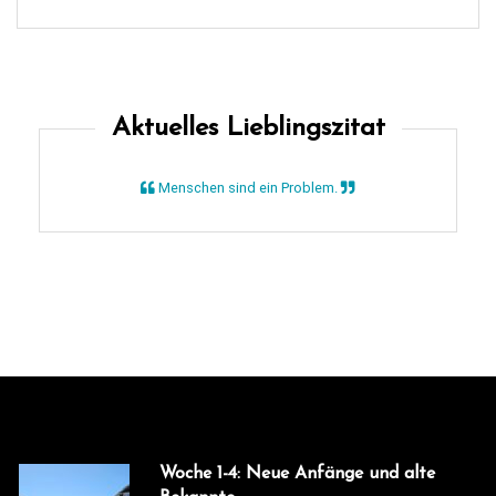
Aktuelles Lieblingszitat
Menschen sind ein Problem.
Woche 1-4: Neue Anfänge und alte