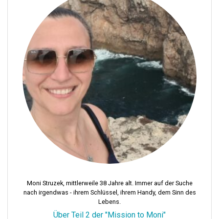
Moni Struzek, mittlerweile 38 Jahre alt. Immer auf der Suche
nach irgendwas - ihrem Schlüssel, ihrem Handy, dem Sinn des
Lebens.
Über Teil 2 der "Mission to Moni"