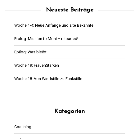
Neueste Beiträge
Woche 1-4: Neue Anfänge und alte Bekannte
Prolog: Mission to Moni – reloaded!
Epilog: Was bleibt
Woche 19: FrauenStärken
Woche 18: Von Windstille zu Funkstille
Kategorien
Coaching