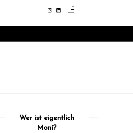
Wer ist eigentlich
Moni?