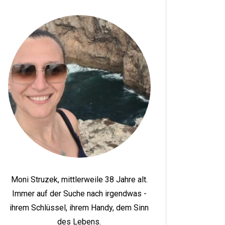
Moni Struzek, mittlerweile 38 Jahre alt.
Immer auf der Suche nach irgendwas -
ihrem Schlüssel, ihrem Handy, dem Sinn
des Lebens.