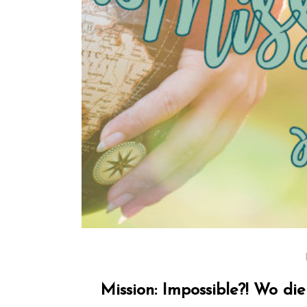
Mission: Impossible?! Wo di