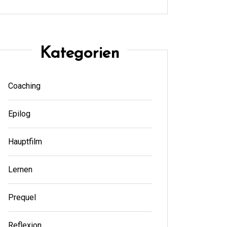
Kategorien
Coaching
Epilog
Hauptfilm
Lernen
Prequel
Reflexion