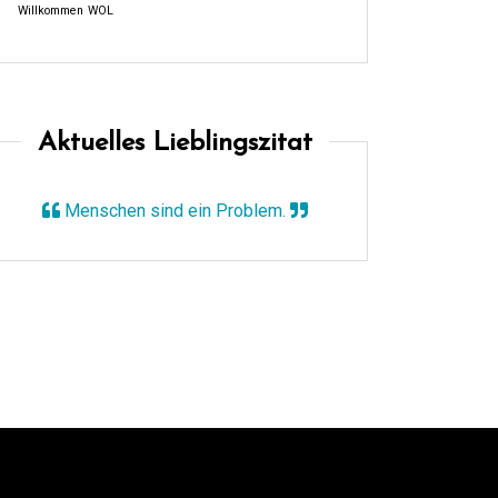
Willkommen
WOL
Aktuelles Lieblingszitat
Menschen sind ein Problem.