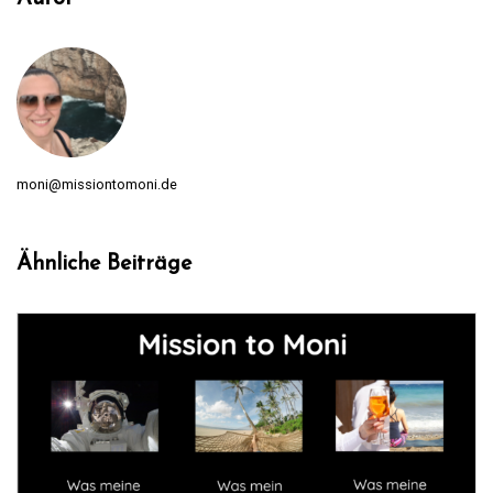
moni@missiontomoni.de
Ähnliche Beiträge