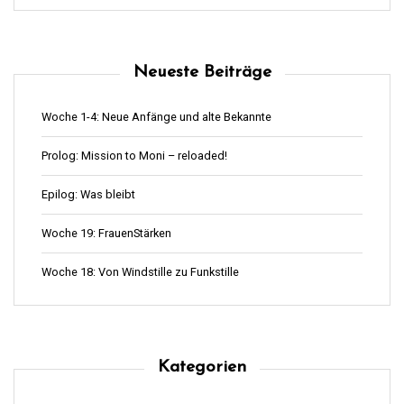
Neueste Beiträge
Woche 1-4: Neue Anfänge und alte Bekannte
Prolog: Mission to Moni – reloaded!
Epilog: Was bleibt
Woche 19: FrauenStärken
Woche 18: Von Windstille zu Funkstille
Kategorien