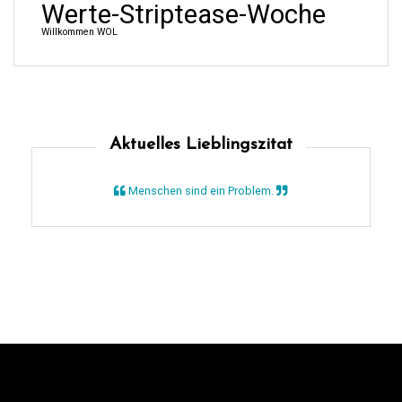
Werte-Striptease-Woche
Willkommen
WOL
Aktuelles Lieblingszitat
Menschen sind ein Problem.