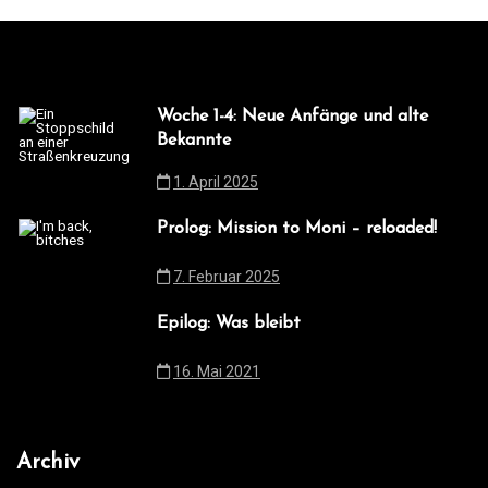
Woche 1-4: Neue Anfänge und alte
Bekannte
1. April 2025
Prolog: Mission to Moni – reloaded!
7. Februar 2025
Epilog: Was bleibt
16. Mai 2021
Archiv