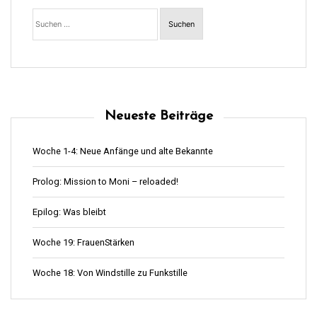
Suchen
nach:
Neueste Beiträge
Woche 1-4: Neue Anfänge und alte Bekannte
Prolog: Mission to Moni – reloaded!
Epilog: Was bleibt
Woche 19: FrauenStärken
Woche 18: Von Windstille zu Funkstille