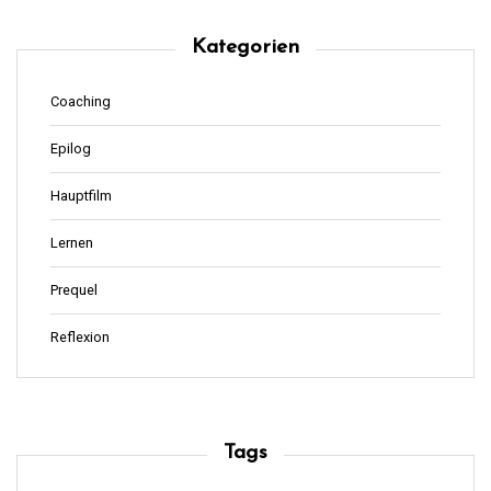
Kategorien
Coaching
Epilog
Hauptfilm
Lernen
Prequel
Reflexion
Tags